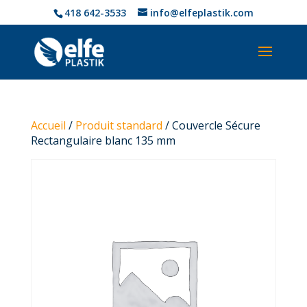
418 642-3533
info@elfeplastik.com
Accueil
/
Produit standard
/ Couvercle Sécure
Rectangulaire blanc 135 mm