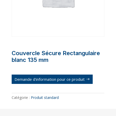
Couvercle Sécure Rectangulaire
blanc 135 mm
Demande d'information pour ce produit
Catégorie :
Produit standard