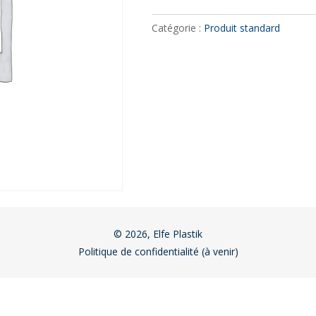
Catégorie :
Produit standard
© 2026, Elfe Plastik
Politique de confidentialité (à venir)