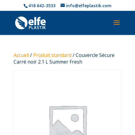
418 642-3533
info@elfeplastik.com
Accueil
/
Produit standard
/ Couvercle Sécure
Carré noir 2.1 L Summer Fresh