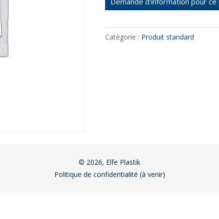
Demande d'information pour ce 
Catégorie :
Produit standard
© 2026, Elfe Plastik
Politique de confidentialité (à venir)