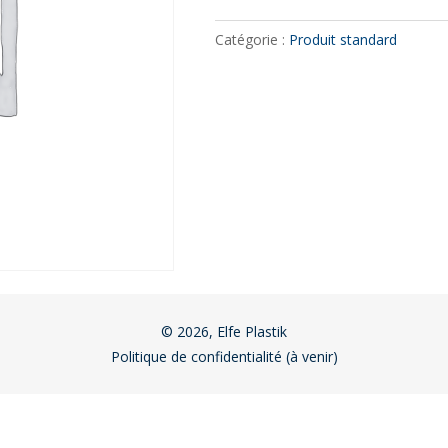
Catégorie :
Produit standard
© 2026, Elfe Plastik
Politique de confidentialité (à venir)