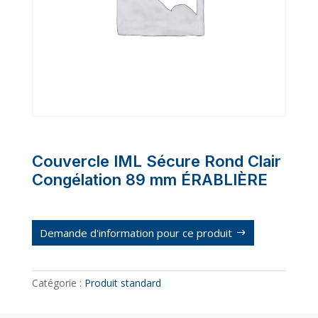
Couvercle IML Sécure Rond Clair
Congélation 89 mm ÉRABLIÈRE
Demande d'information pour ce produit
Catégorie :
Produit standard