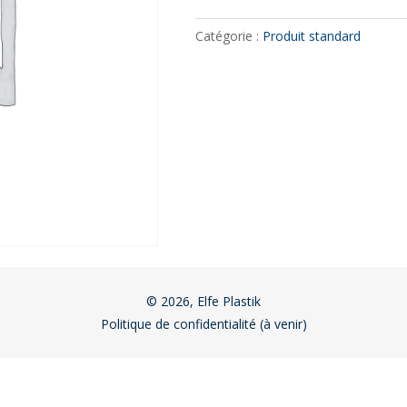
Catégorie :
Produit standard
© 2026, Elfe Plastik
Politique de confidentialité (à venir)