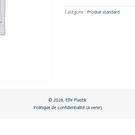
Catégorie :
Produit standard
© 2026, Elfe Plastik
Politique de confidentialité (à venir)