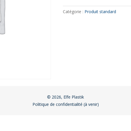
Catégorie :
Produit standard
© 2026, Elfe Plastik
Politique de confidentialité (à venir)