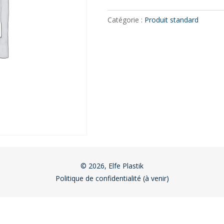
Catégorie :
Produit standard
© 2026, Elfe Plastik
Politique de confidentialité (à venir)