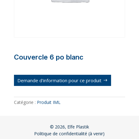
Couvercle 6 po blanc
Demande d'information pour ce produit
Catégorie :
Produit IML
© 2026, Elfe Plastik
Politique de confidentialité (à venir)