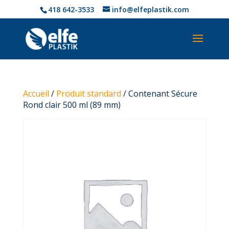
418 642-3533
info@elfeplastik.com
Accueil
/
Produit standard
/ Contenant Sécure
Rond clair 500 ml (89 mm)