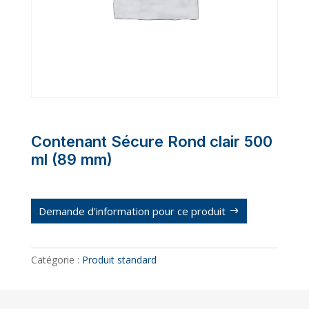
Contenant Sécure Rond clair 500
ml (89 mm)
Demande d'information pour ce produit
Catégorie :
Produit standard