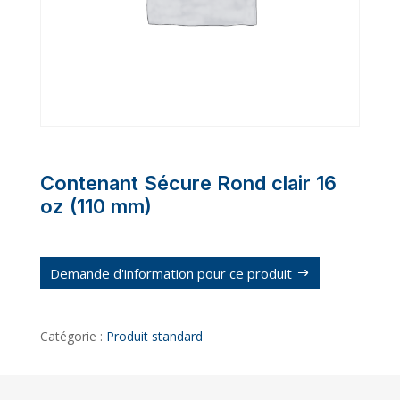
Contenant Sécure Rond clair 16
oz (110 mm)
Demande d'information pour ce produit
Catégorie :
Produit standard