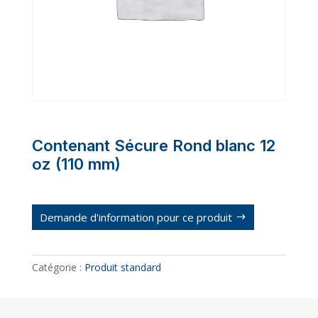
Contenant Sécure Rond blanc 12
oz (110 mm)
Demande d'information pour ce produit
Catégorie :
Produit standard