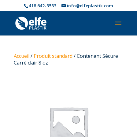
418 642-3533
info@elfeplastik.com
Accueil
/
Produit standard
/ Contenant Sécure
Carré clair 8 oz