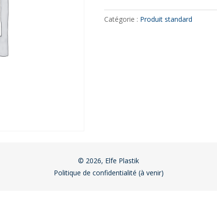
Catégorie :
Produit standard
© 2026, Elfe Plastik
Politique de confidentialité (à venir)