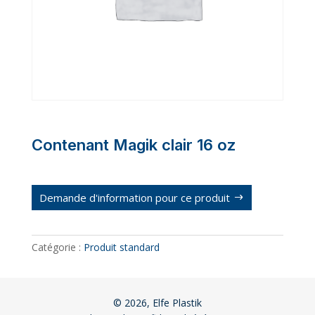
Contenant Magik clair 16 oz
Demande d'information pour ce produit
Catégorie :
Produit standard
© 2026, Elfe Plastik