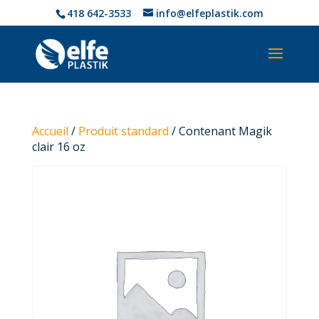
418 642-3533
info@elfeplastik.com
Accueil
/
Produit standard
/ Contenant Magik
clair 16 oz