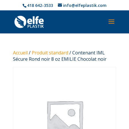
418 642-3533
info@elfeplastik.com
Accueil
/
Produit standard
/ Contenant IML
Sécure Rond noir 8 oz EMILIE Chocolat noir