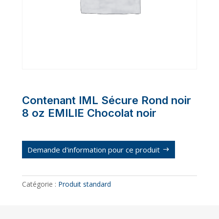
Contenant IML Sécure Rond noir
8 oz EMILIE Chocolat noir
Demande d'information pour ce produit
Catégorie :
Produit standard