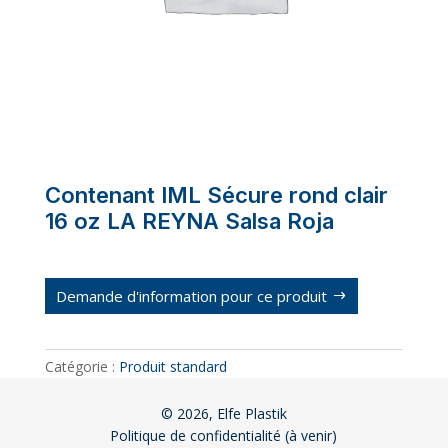
Contenant IML Sécure rond clair
16 oz LA REYNA Salsa Roja
Demande d'information pour ce produit
Catégorie :
Produit standard
© 2026, Elfe Plastik
Politique de confidentialité (à venir)