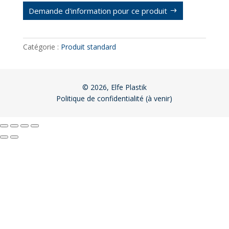
Demande d'information pour ce produit
Catégorie :
Produit standard
© 2026, Elfe Plastik
Politique de confidentialité (à venir)