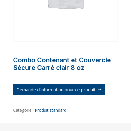
Combo Contenant et Couvercle
Sécure Carré clair 8 oz
Demande d'information pour ce produit
Catégorie :
Produit standard