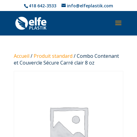
418 642-3533
info@elfeplastik.com
Accueil
/
Produit standard
/ Combo Contenant
et Couvercle Sécure Carré clair 8 oz