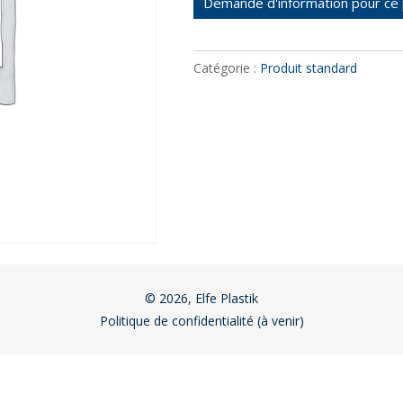
Demande d'information pour ce 
Catégorie :
Produit standard
© 2026, Elfe Plastik
Politique de confidentialité (à venir)